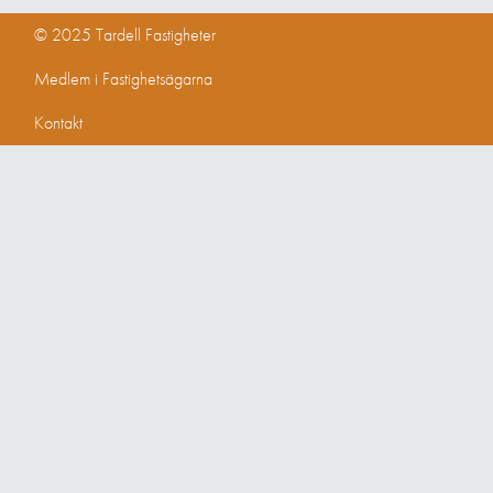
© 2025 Tardell Fastigheter
Medlem i Fastighetsägarna
Kontakt