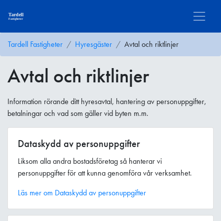
Tardell Fastigheter
Hyresgäster
Avtal och riktlinjer
Avtal och riktlinjer
Information rörande ditt hyresavtal, hantering av personuppgifter,
betalningar och vad som gäller vid byten m.m.
Dataskydd av personuppgifter
Liksom alla andra bostadsföretag så hanterar vi
personuppgifter för att kunna genomföra vår verksamhet.
Läs mer om Dataskydd av personuppgifter