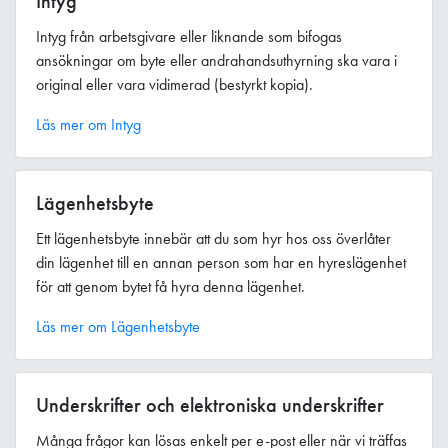
Intyg
Intyg från arbetsgivare eller liknande som bifogas
ansökningar om byte eller andrahandsuthyrning ska vara i
original eller vara vidimerad (bestyrkt kopia).
Läs mer om Intyg
Lägenhetsbyte
Ett lägenhetsbyte innebär att du som hyr hos oss överlåter
din lägenhet till en annan person som har en hyreslägenhet
för att genom bytet få hyra denna lägenhet.
Läs mer om Lägenhetsbyte
Underskrifter och elektroniska underskrifter
Många frågor kan lösas enkelt per e-post eller när vi träffas